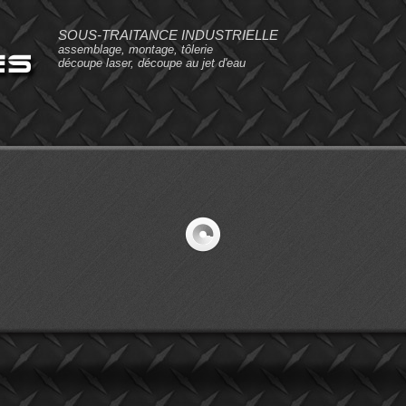
SOUS-TRAITANCE INDUSTRIELLE
assemblage, montage, tôlerie
découpe laser, découpe au jet d'eau