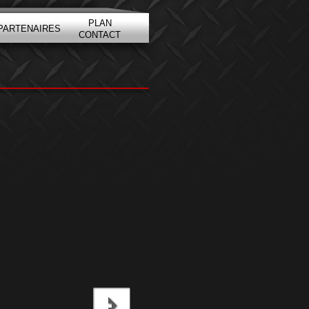
PLAN
PARTENAIRES
CONTACT