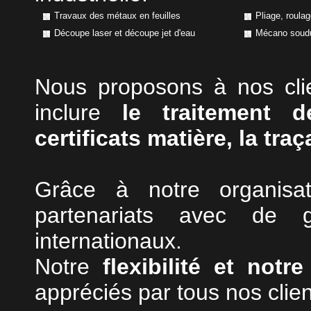
Travaux des métaux en feuilles
Pliage, roulag
Découpe laser et découpe jet d'eau
Mécano soud
Nous proposons à nos cli
inclure
le traitement d
certificats matière, la tra
Grâce à notre organisa
partenariats avec de 
internationaux.
Notre
flexibilité et notre
appréciés par tous nos clien