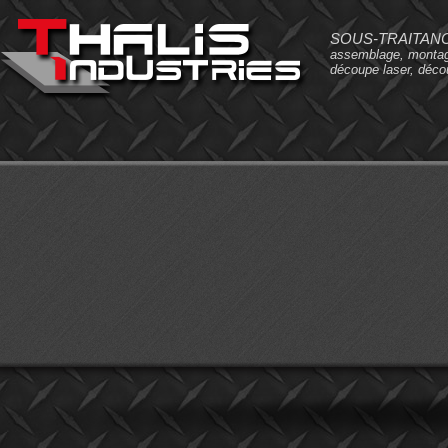
SOUS-TRAITANC
assemblage, montage
découpe laser, déco