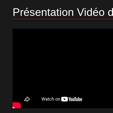
Présentation Vidéo d